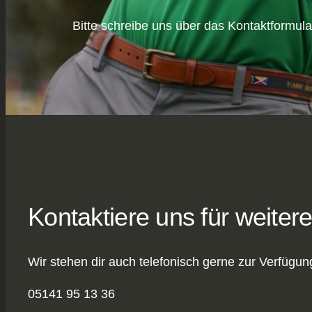
Bitte schreibe uns über das Kontaktformula
Kontaktiere uns für weitere
Wir stehen dir auch telefonisch gerne zur Verfügun
05141 95 13 36