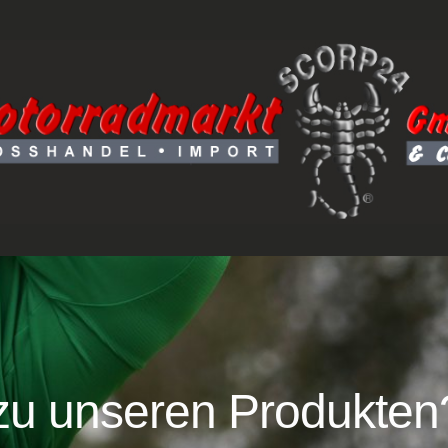
zu unseren Produkten