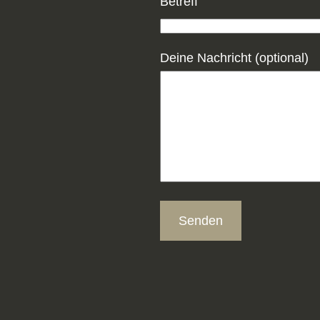
Betreff
Deine Nachricht (optional)