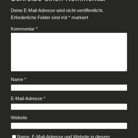
Deine E-Mail-Adresse wird nicht veröffentlicht.
Erforderliche Felder sind mit
*
markiert
Kommentar
*
Name
*
E-Mail-Adresse
*
Website
Name, E-Mail-Adresse und Website in diesem