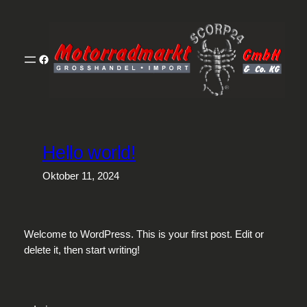
Zum
Inhalt
springen
Facebook
Hello world!
Oktober 11, 2024
Welcome to WordPress. This is your first post. Edit or
delete it, then start writing!