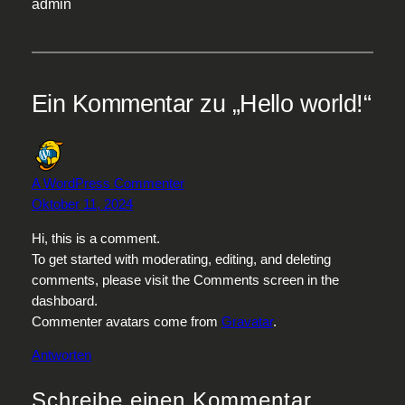
admin
Ein Kommentar zu „Hello world!“
A WordPress Commenter
Oktober 11, 2024
Hi, this is a comment.
To get started with moderating, editing, and deleting
comments, please visit the Comments screen in the
dashboard.
Commenter avatars come from
Gravatar
.
Antworten
Schreibe einen Kommentar